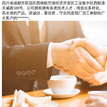
四川省成都市双流区西南航空港经济开发区工业集中区西航港
天威路588号。公司拥有拥有各类技术人才，缔造出多样化、
高水准的产品。讲诚信，重信誉，守合同是我厂员工奉献给广
大客户的******。