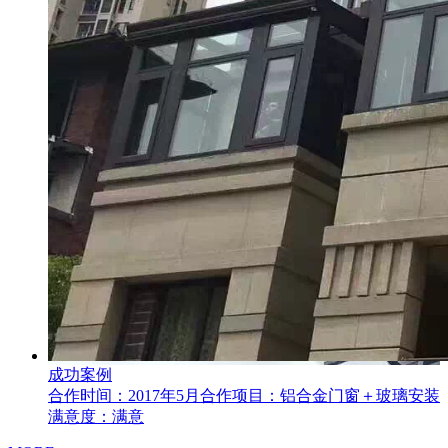
成功案例
合作时间：2017年5月合作项目：铝合金门窗＋玻璃安装
满意度：满意