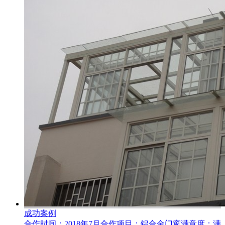
成功案例
合作时间：2018年7月合作项目：铝合金门窗满意度：满