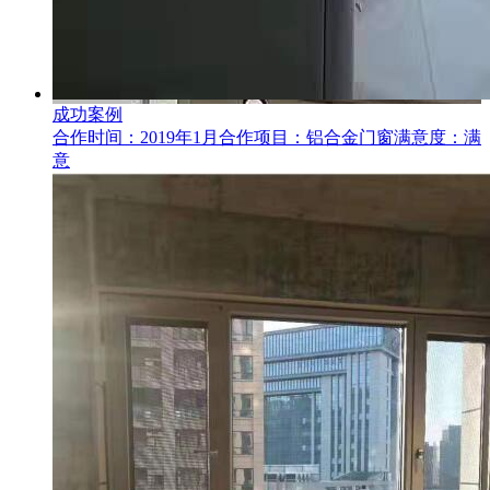
成功案例
合作时间：2019年1月合作项目：铝合金门窗满意度：满
意