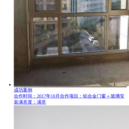
成功案例
合作时间：2017年10月合作项目：铝合金门窗＋玻璃安
装满意度：满意