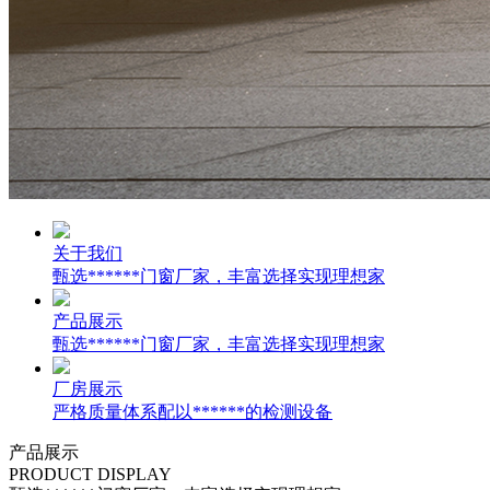
关于我们
甄选******门窗厂家，丰富选择实现理想家
产品展示
甄选******门窗厂家，丰富选择实现理想家
厂房展示
严格质量体系配以******的检测设备
产品
展示
PRODUCT DISPLAY