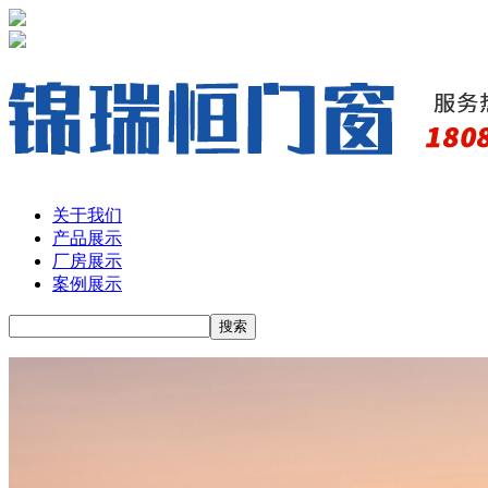
关于我们
产品展示
厂房展示
案例展示