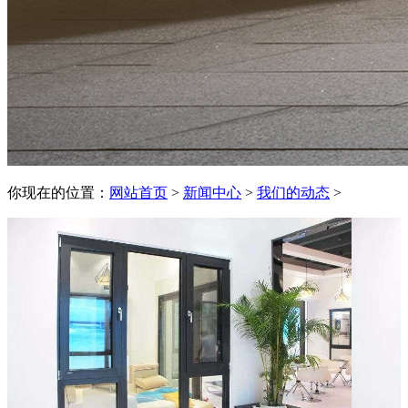
你现在的位置：
网站首页
>
新闻中心
>
我们的动态
>