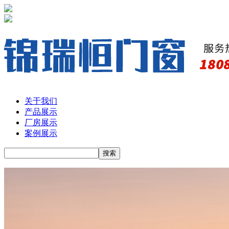
关于我们
产品展示
厂房展示
案例展示